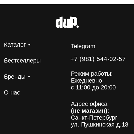
(не магазин)
:
Санкт-Петербург
ул. Пушкинская д.18
Покупателям
Публичная оферта
Политика конфиденциальности
Разработка и поддержка сайта
© 2026 dup. Все права защищены.