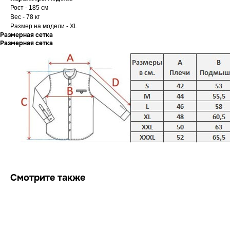
Рост - 185 см
Вес - 78 кг
Размер на модели - XL
Размерная сетка
Размерная сетка
Смотрите также