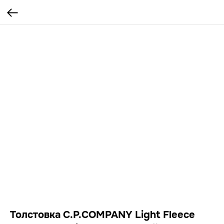
Толстовка C.P.COMPANY Light Fleece