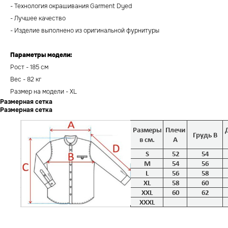
- Технология окрашивания Garment Dyed
- Лучшее качество
- Изделие выполнено из оригинальной фурнитуры
Параметры модели:
Рост - 185 см
Вес - 82 кг
Размер на модели - XL
Размерная сетка
Размерная сетка