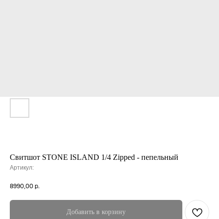
Свитшот STONE ISLAND 1/4 Zipped - пепельный
Артикул:
8990,00
р.
Добавить в корзину