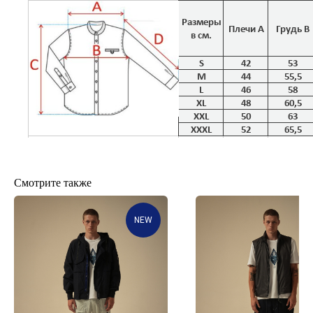
Смотрите также
NEW