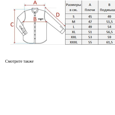
Смотрите также