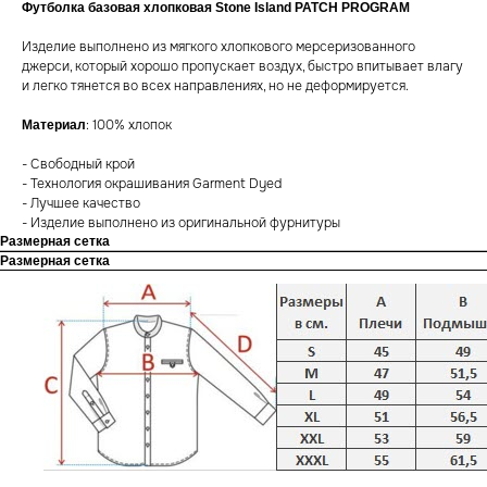
Футболка базовая хлопковая Stone Island PATCH PROGRAM
Изделие выполнено из мягкого хлопкового мерсеризованного
джерси, который хорошо пропускает воздух, быстро впитывает влагу
и легко тянется во всех направлениях, но не деформируется.
: 100% хлопок
Материал
- Свободный крой
- Технология окрашивания Garment Dyed
- Лучшее качество
- Изделие выполнено из оригинальной фурнитуры
Размерная сетка
Размерная сетка