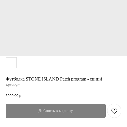
Футболка STONE ISLAND Patch program - синий
Артикул:
3990,00
р.
Добавить в корзину