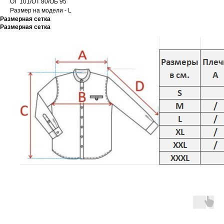
ОГ 101/ОТ 80/ОБ 95
Размер на модели - L
Размерная сетка
Размерная сетка