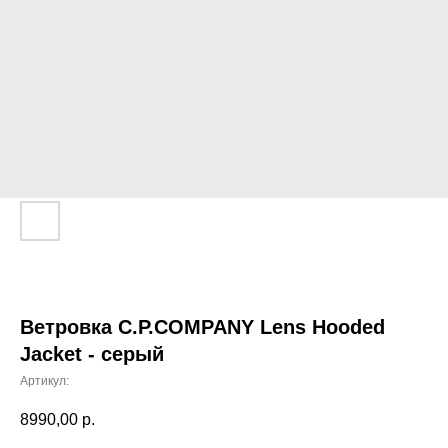
Ветровка C.P.COMPANY Lens Hooded
Jacket - серый
Артикул:
8990,00
р.