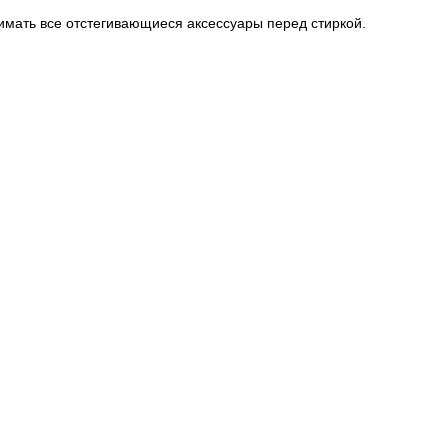
имать все отстегивающиеся аксессуары перед стиркой.