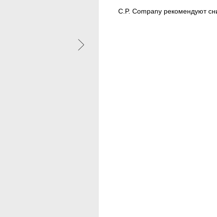
C.P. Company рекомендуют сн