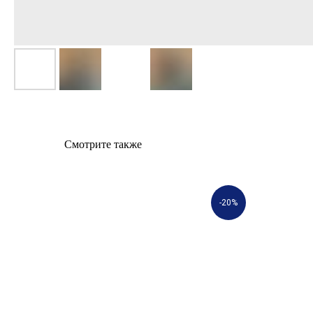
Смотрите также
-20%