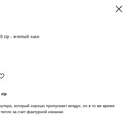
 zip - зеленый хаки
 zip
утера, который хорошо пропускает воздух, но в то же время
тепло за счет фактурной изнанки.