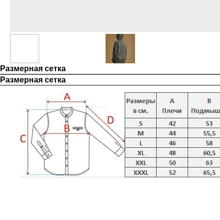
Размерная сетка
Размерная сетка