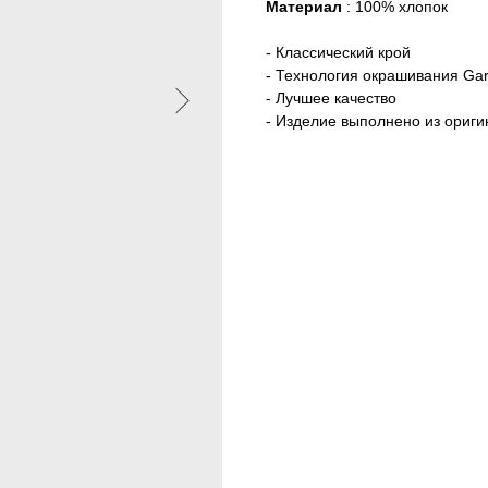
Материал
: 100% хлопок
- Классический крой
- Технология окрашивания Ga
- Лучшее качество
- Изделие выполнено из ориг