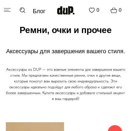
0
0
Блог
РАСПРОДАЖА
Ремни, очки и прочее
Аксессуары для завершения вашего стиля.
Аксессуары из DUP — это важные элементы для завершения вашего
стиля. Мы предлагаем качественные ремни, очки и другие вещи,
РАСПРОДАЖА
которые помогут вам выразить свою индивидуальность. Эти
аксессуары идеально подойдут для любого образа и сделают его
более завершенным. Купите аксессуары и добавьте стильный акцент
в ваш гардероб!