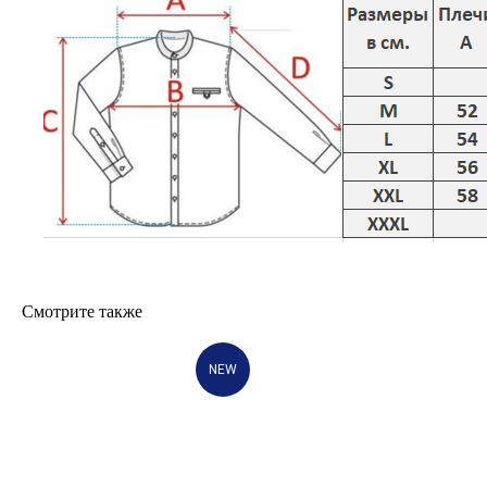
Смотрите также
NEW