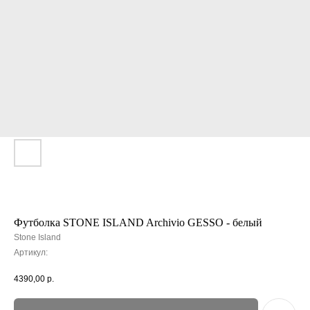
Футболка STONE ISLAND Archivio GESSO - белый
Stone Island
Артикул:
4390,00
р.