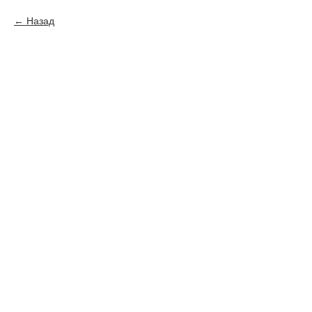
Назад