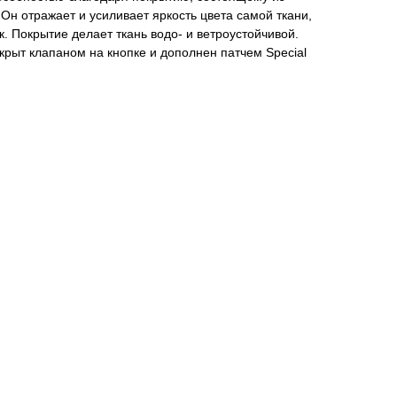
Он отражает и усиливает яркость цвета самой ткани,
. Покрытие делает ткань водо- и ветроустойчивой.
рыт клапаном на кнопке и дополнен патчем Special