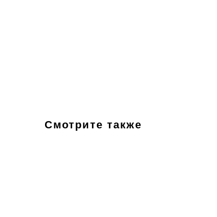
Смотрите также