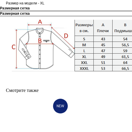
Размер на модели - XL
Размерная сетка
Размерная сетка
Смотрите также
NEW