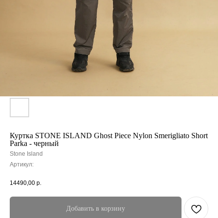
Куртка STONE ISLAND Ghost Piece Nylon Smerigliato Short
Parka - черный
Stone Island
Артикул:
14490,00
р.
Добавить в корзину