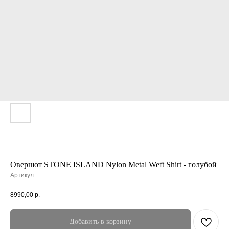
Овершот STONE ISLAND Nylon Metal Weft Shirt - голубой
Артикул:
8990,00
р.
Добавить в корзину