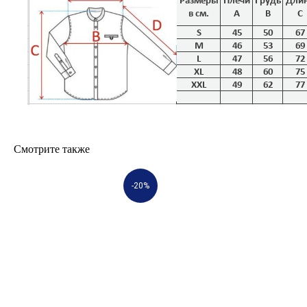
Смотрите также
-20%