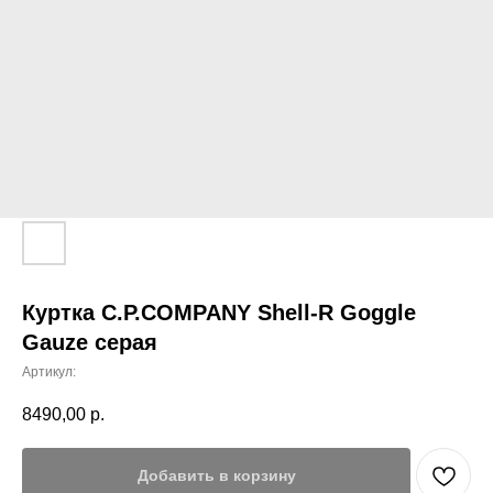
Куртка C.P.COMPANY Shell-R Goggle
Gauze серая
Артикул:
8490,00
р.
Добавить в корзину